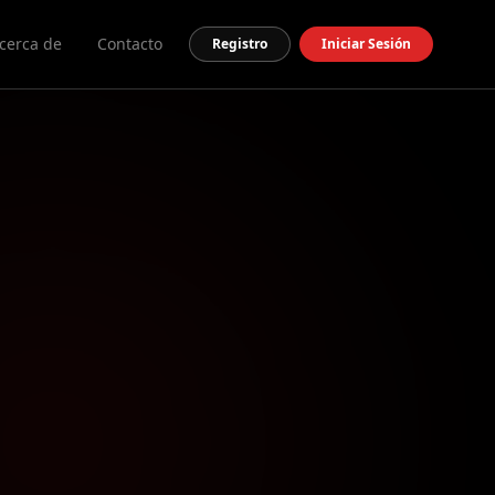
cerca de
Contacto
Registro
Iniciar Sesión