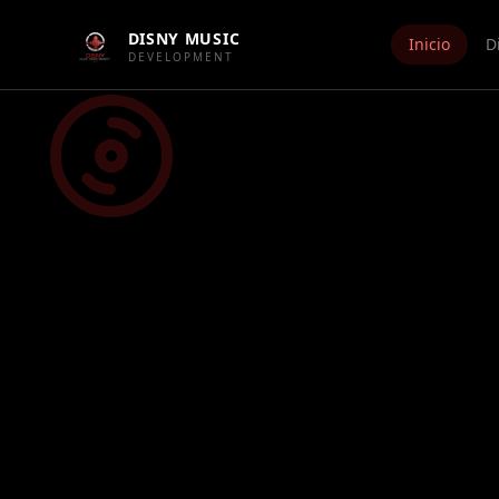
DISNY MUSIC
Inicio
D
DEVELOPMENT